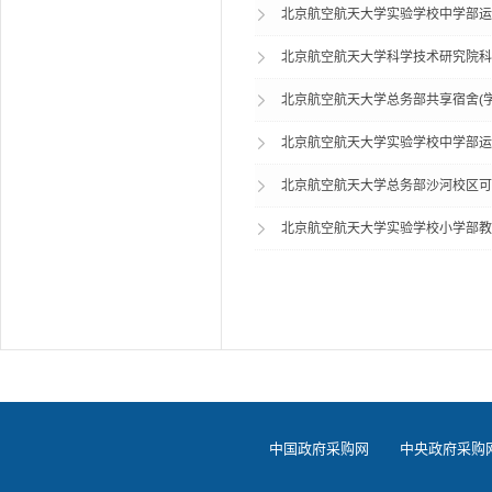
北京航空航天大学实验学校中学部运
北京航空航天大学科学技术研究院科
北京航空航天大学总务部共享宿舍(
北京航空航天大学实验学校中学部运
北京航空航天大学总务部沙河校区可
北京航空航天大学实验学校小学部教
中国政府采购网
中央政府采购