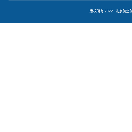
版权所有 2022 北京航