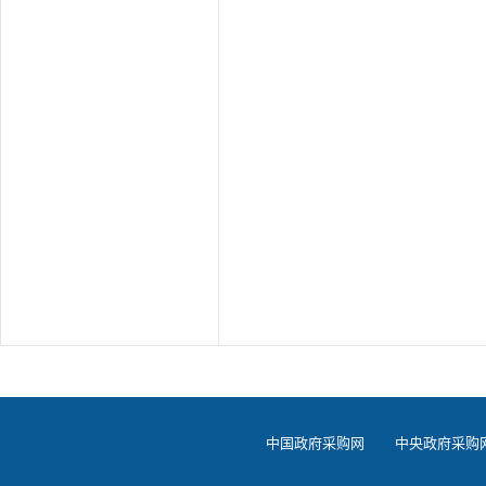
中国政府采购网
中央政府采购