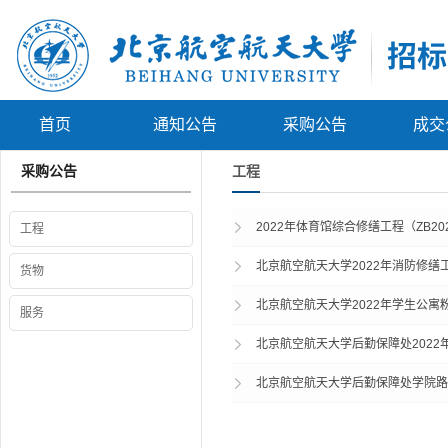
首页
通知公告
采购公告
成交
采购公告
工程
2022年体育馆综合修缮工程（ZB20
工程
北京航空航天大学2022年消防修缮
货物
北京航空航天大学2022年学生公寓
服务
北京航空航天大学后勤保障处202
北京航空航天大学后勤保障处学院路