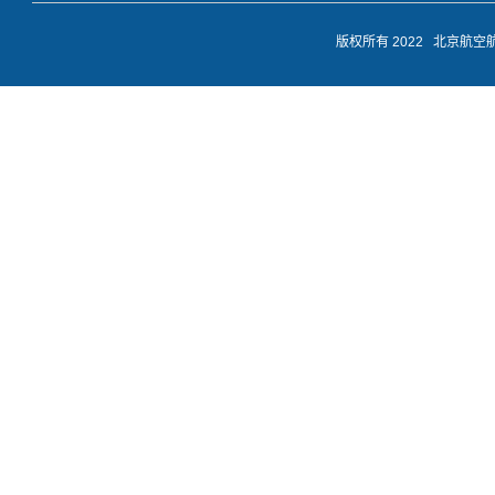
版权所有 2022 北京航