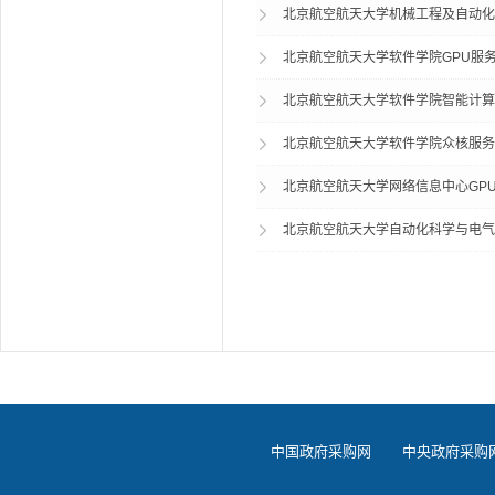
北京航空航天大学机械工程及自动化
北京航空航天大学软件学院GPU服
北京航空航天大学软件学院智能计算
北京航空航天大学软件学院众核服务
北京航空航天大学网络信息中心GP
北京航空航天大学自动化科学与电气
中国政府采购网
中央政府采购