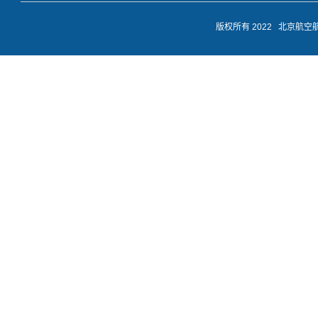
版权所有 2022 北京航