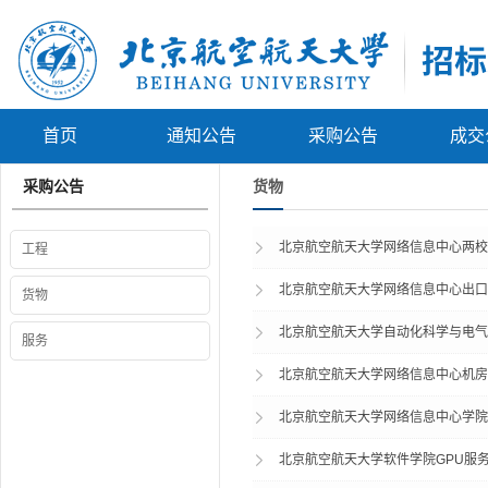
首页
通知公告
采购公告
成交
采购公告
货物
北京航空航天大学网络信息中心两校
工程
北京航空航天大学网络信息中心出口
货物
北京航空航天大学自动化科学与电气
服务
北京航空航天大学网络信息中心机房
北京航空航天大学网络信息中心学院
北京航空航天大学软件学院GPU服