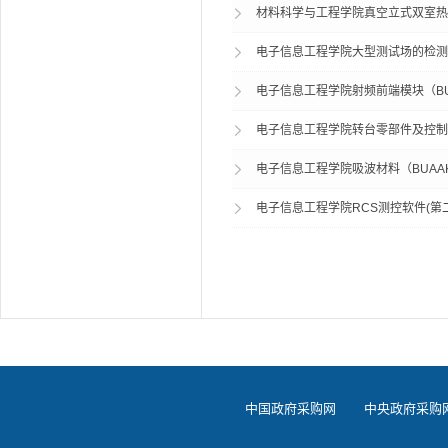
材料科学与工程学院真空立式双室热处理
电子信息工程学院大型测试场的检测系
电子信息工程学院射频前端模块（BUA
电子信息工程学院转台零部件及控制系统
电子信息工程学院吸波材料（BUAAKC
电子信息工程学院RCS测控软件(第二次
中国政府采购网
中央政府采购