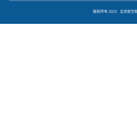
版权所有 2022 北京航