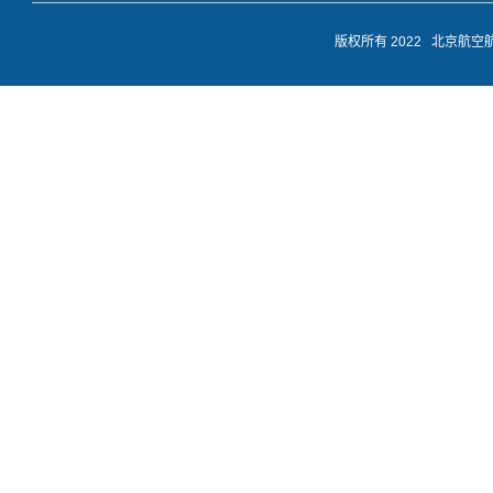
版权所有 2022 北京航