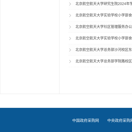
北京航空航天大学研究生院2024
北京航空航天大学实验学校小学部食堂2
北京航空航天大学社区管理服务办公
北京航空航天大学实验学校小学部食堂
北京航空航天大学总务部沙河校区东
北京航空航天大学总务部学院路校区
中国政府采购网
中央政府采购