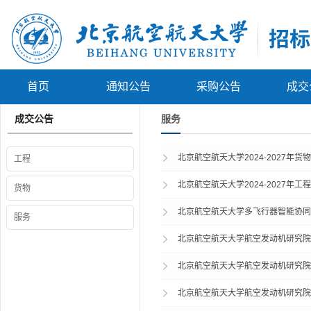
首页
通知公告
采购公告
成交
成交公告
服务
北京航空航天大学2024-2027
工程
北京航空航天大学2024-2027
货物
北京航空航天大学多飞行器智能协同
服务
北京航空航天大学航空发动机研究院
北京航空航天大学航空发动机研究院
北京航空航天大学航空发动机研究院