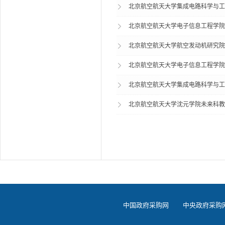
北京航空航天大学集成电路科学与工
北京航空航天大学电子信息工程学院
北京航空航天大学航空发动机研究院
北京航空航天大学电子信息工程学院射
北京航空航天大学集成电路科学与工
北京航空航天大学沈元学院未来科教
中国政府采购网
中央政府采购