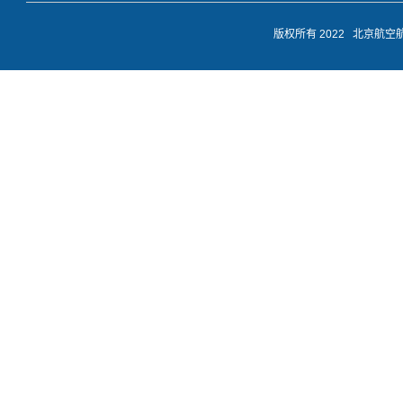
版权所有 2022 北京航