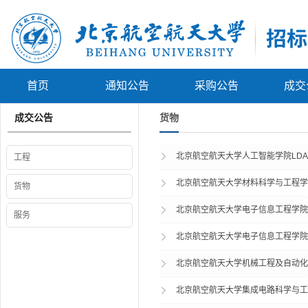
首页
通知公告
采购公告
成交
成交公告
货物
北京航空航天大学人工智能学院LD
工程
北京航空航天大学材料科学与工程学
货物
北京航空航天大学电子信息工程学院
服务
北京航空航天大学电子信息工程学院
北京航空航天大学机械工程及自动化
北京航空航天大学集成电路科学与工