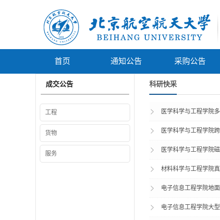
首页
通知公告
采购公告
成交公告
科研快采
医学科学与工程学院多谱
工程
医学科学与工程学院跨尺
货物
医学科学与工程学院磁致
服务
材料科学与工程学院真空
电子信息工程学院地面吸
电子信息工程学院大型测