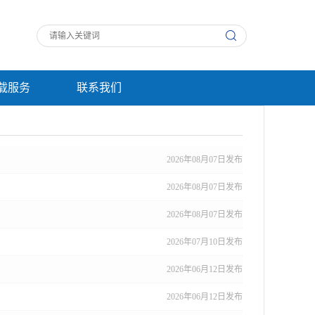
载服务
联系我们
2026年08月07日发布
2026年08月07日发布
2026年08月07日发布
2026年07月10日发布
2026年06月12日发布
2026年06月12日发布