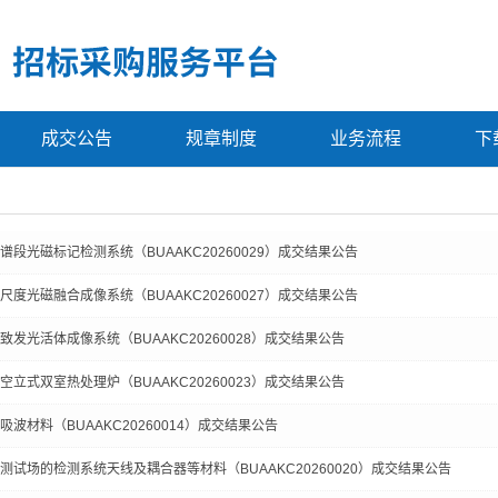
成交公告
规章制度
业务流程
下
段光磁标记检测系统（BUAAKC20260029）成交结果公告
度光磁融合成像系统（BUAAKC20260027）成交结果公告
发光活体成像系统（BUAAKC20260028）成交结果公告
立式双室热处理炉（BUAAKC20260023）成交结果公告
波材料（BUAAKC20260014）成交结果公告
试场的检测系统天线及耦合器等材料（BUAAKC20260020）成交结果公告