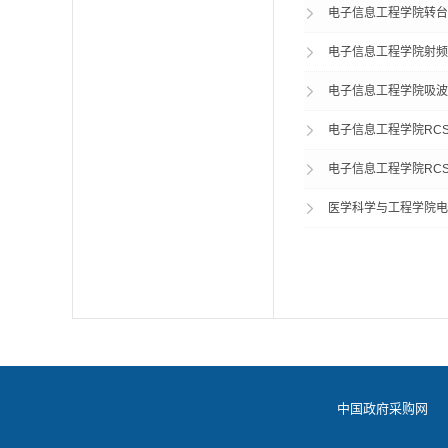
电子信息工程学院转台零
电子信息工程学院射频前
电子信息工程学院吸波材
电子信息工程学院RCS测
电子信息工程学院RCS测
医学科学与工程学院电磁
中国政府采购网