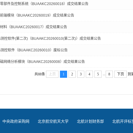
部件及控制系统（BUAAKC20260018）成交结果公告
端模块（BUAAKC20260019）成交结果公告
料（BUAAKC20260017）成交结果公告
控软件(第二次)（BUAAKC20260010(第二次)）成交结果公告
控软件（BUAAKC20260010）废标公告
网络分析模块（BUAAKC20260008）成交结果公告
...
共88条
上页
1
2
3
4
5
8
下页
到
中央政府采购网
北京航空航天大学
北航计划财务部
北航开评标