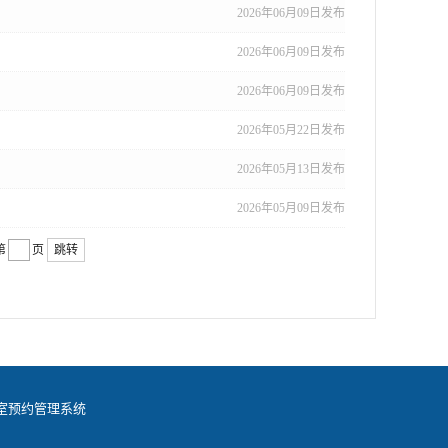
2026年06月09日发布
2026年06月09日发布
2026年06月09日发布
2026年05月22日发布
2026年05月13日发布
2026年05月09日发布
第
页
跳转
室预约管理系统