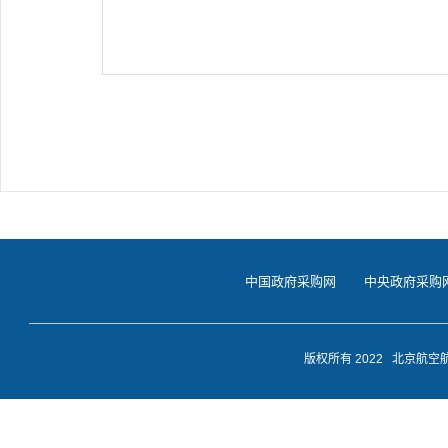
中国政府采购网
中央政府采购
版权所有 2022 北京航