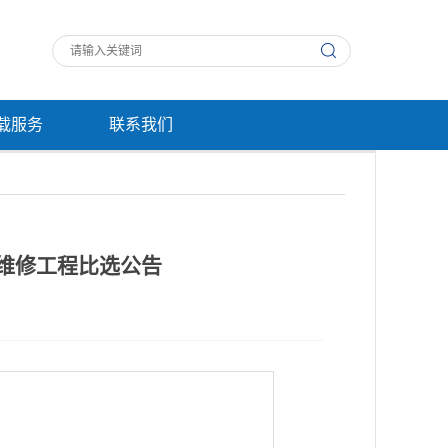
载服务
联系我们
维修工程比选公告