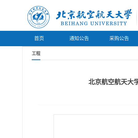
首页
通知公告
采购公告
工程
北京航空航天大