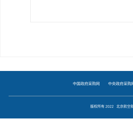
中国政府采购网
中央政府采购
版权所有 2022 北京航