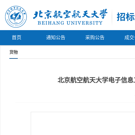
首页
通知公告
采购公告
成交
货物
北京航空航天大学电子信息