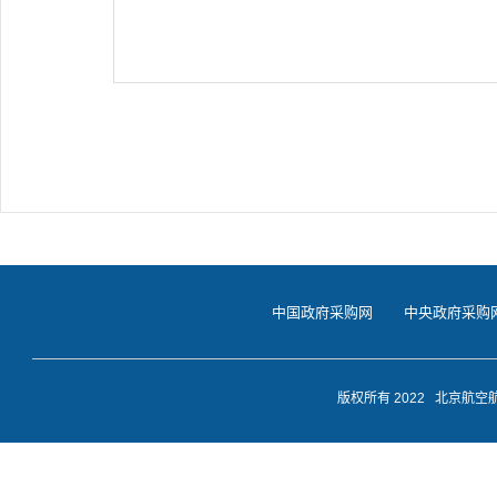
中国政府采购网
中央政府采购
版权所有 2022 北京航