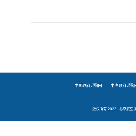
中国政府采购网
中央政府采购
版权所有 2022 北京航