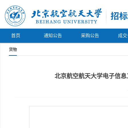
首页
通知公告
采购公告
成交
货物
北京航空航天大学电子信息