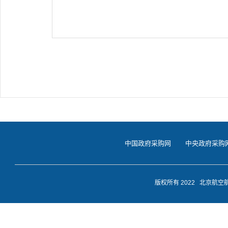
中国政府采购网
中央政府采购
版权所有 2022 北京航