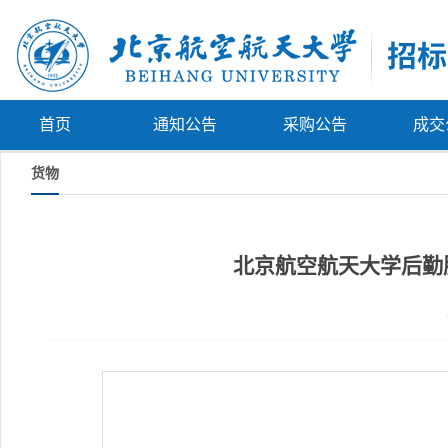
首页
通知公告
采购公告
成交
货物
北京航空航天大学后勤