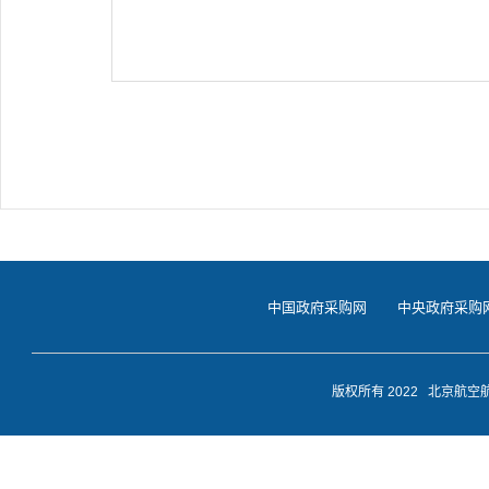
中国政府采购网
中央政府采购
版权所有 2022 北京航