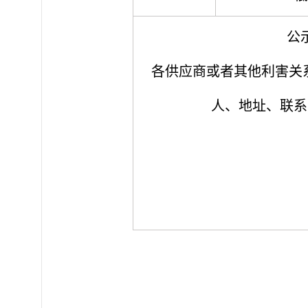
公示
各供应商或者其他利害关
人、地址、联系