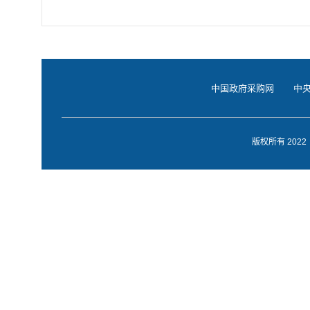
中国政府采购网
中
版权所有 20