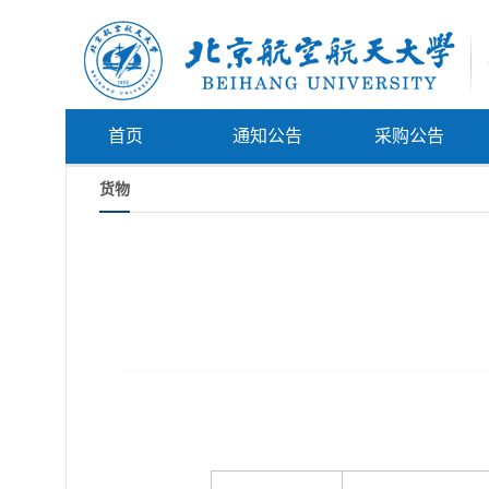
首页
通知公告
采购公告
货物