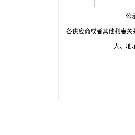
公示
各供应商或者其他利害关
人、地