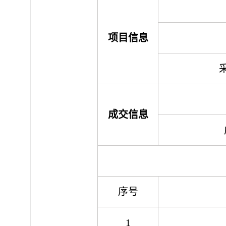
项目信息
成交信息
序号
1