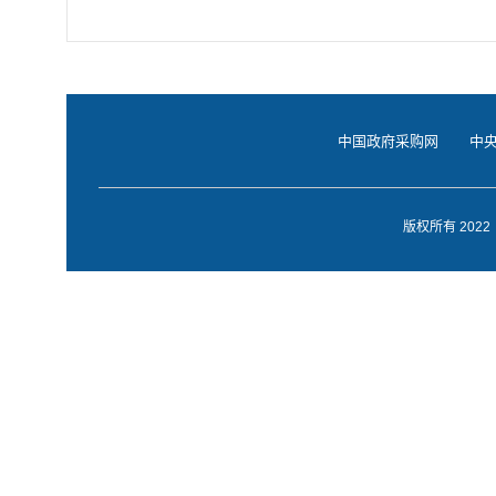
中国政府采购网
中
版权所有 20