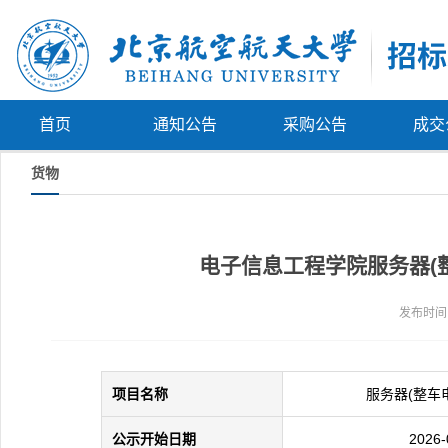
首页
通知公告
采购公告
成交
货物
电子信息工程学院服务器(整
发布时间：
项目名称
服务器(整车
公示开始日期
2026-