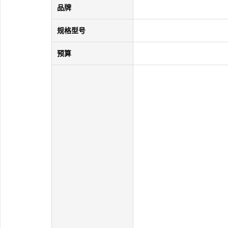
品牌
规格型号
预算