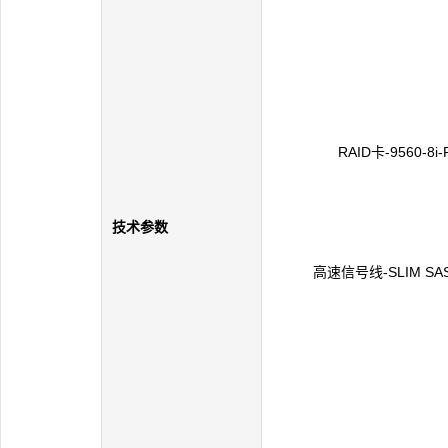
RAID卡-9560-8
技术参数
高速信号线-SLIM SAS