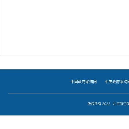
中国政府采购网
中央政府采购
版权所有 2022 北京航