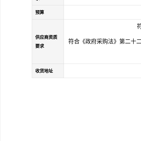
预算
供应商资质
符合《政府采购法》第二十二
要求
收货地址