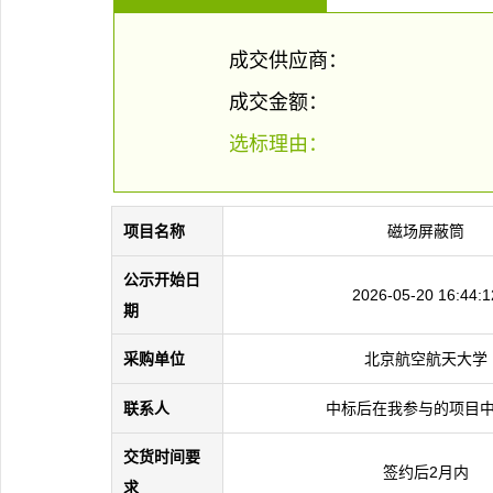
成交供应商：
成交金额：
选标理由：
项目名称
磁场屏蔽筒
公示开始日
2026-05-20 16:44:1
期
采购单位
北京航空航天大学
联系人
中标后在我参与的项目
交货时间要
签约后2月内
求