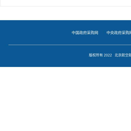
中国政府采购网
中央政府采购
版权所有 2022 北京航