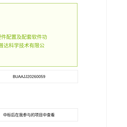
硬件配置及配套软件功
普达科学技术有限公
BUAAJJ20260059
中标后在我参与的项目中查看