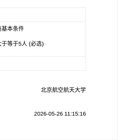
商基本条件
大于等于5人
(必选)
北京航空航天大学
2026-05-26 11:15:16