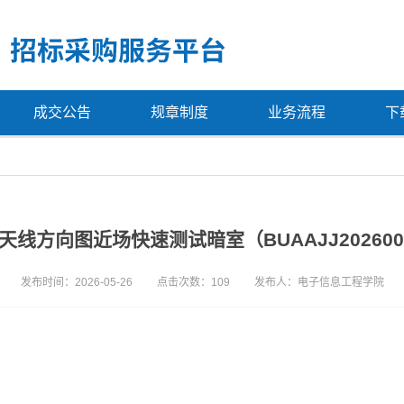
成交公告
规章制度
业务流程
下
线方向图近场快速测试暗室（BUAAJJ20260
发布时间：2026-05-26
点击次数：
109
发布人：电子信息工程学院