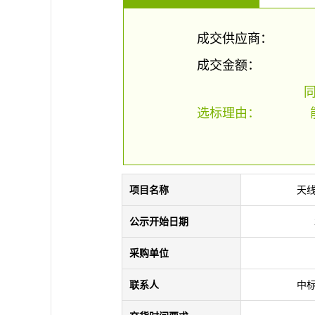
成交供应商：
成交金额：
选标理由：
项目名称
天
公示开始日期
采购单位
联系人
中