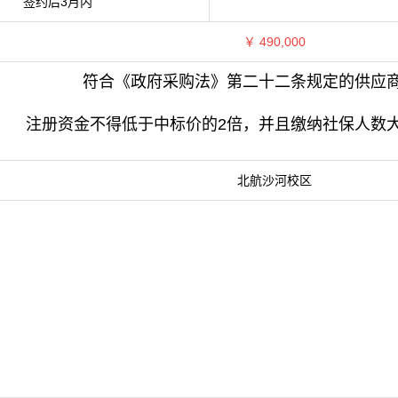
签约后3月内
￥
490,000
符合《政府采购法》第二十二条规定的供应
注册资金不得低于中标价的2倍，并且缴纳社保人数
北航沙河校区