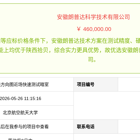
安徽朗普达科学技术有限公司
￥ 460,000.00
同等应标价格条件下，安徽朗普达技术方案在测试精度、
能上均优于陕西拾贝，综合实力更具优势，故优选安徽朗
司。
线方向图近场快速测试暗室
项目编号
2026-05-26 11:15:16
北京航空航天大学
标后在我参与的项目中查看
联系电话