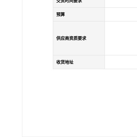
交货时间要求
预算
供应商资质要求
收货地址