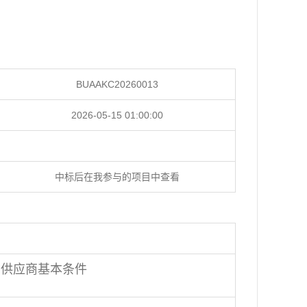
BUAAKC20260013
2026-05-15 01:00:00
中标后在我参与的项目中查看
的供应商基本条件