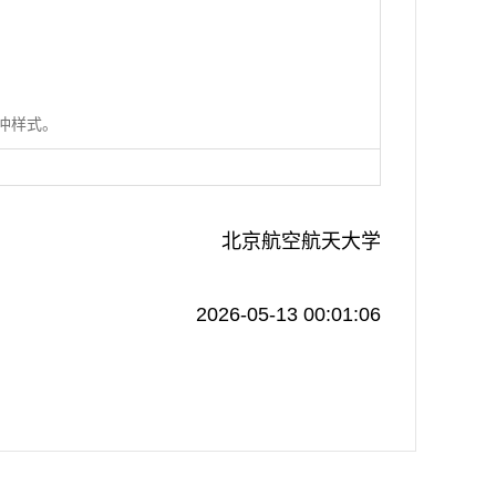
脉冲样式。
北京航空航天大学
2026-05-13 00:01:06