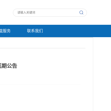
载服务
联系我们
延期公告