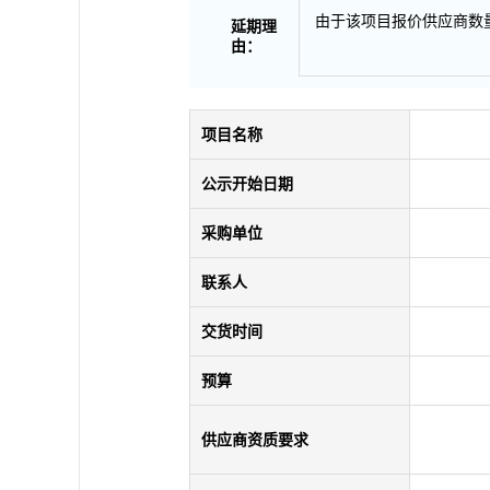
由于该项目报价供应商数量
延期理
由：
项目名称
公示开始日期
采购单位
联系人
交货时间
预算
供应商资质要求