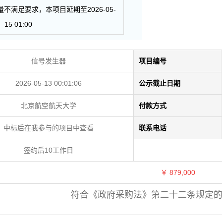
不满足要求，本项目延期至2026-05-
15 01:00
信号发生器
项目编号
2026-05-13 00:01:06
公示截止日期
北京航空航天大学
付款方式
中标后在我参与的项目中查看
联系电话
签约后10工作日
￥
879,000
符合《政府采购法》第二十二条规定