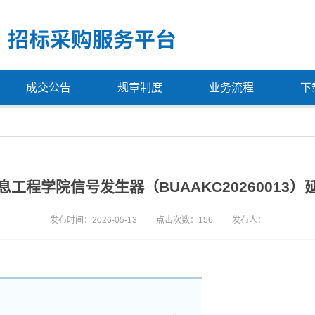
成交公告
规章制度
业务流程
下
息工程学院信号发生器（BUAAKC20260013）
发布时间：2026-05-13
点击次数：
156
发布人：