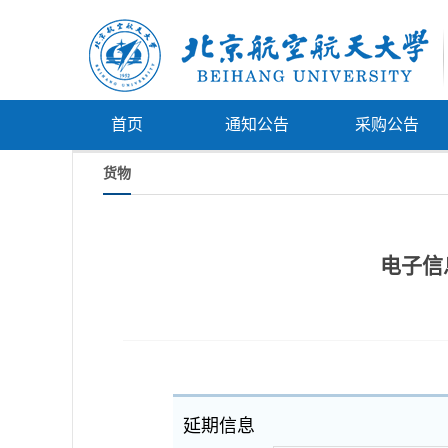
首页
通知公告
采购公告
货物
电子信
延期信息