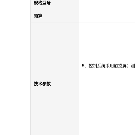
规格型号
预算
5、控制系统采用触摸屏；测
技术参数