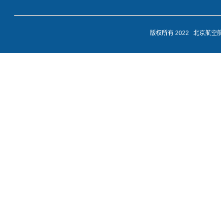
版权所有 2022 北京航