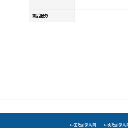
售后服务
中国政府采购网
中央政府采购