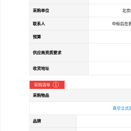
采购单位
北京
联系人
中标后在
预算
供应商资质要求
收货地址
1
采购清单
采购物品
真空立式
品牌