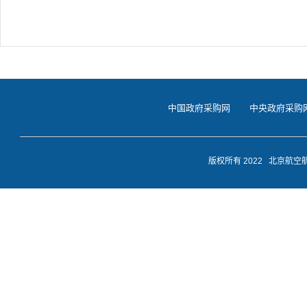
中国政府采购网
中央政府采购
版权所有 2022 北京航