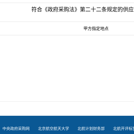
符合《政府采购法》第二十二条规定的供应
甲方指定地点
中央政府采购网
北京航空航天大学
北航计划财务部
北航开评标