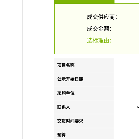
成交供应商：
成交金额：
选标理由：
项目名称
公示开始日期
采购单位
联系人
交货时间要求
预算