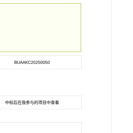
BUAAKC20250050
中标后在我参与的项目中查看