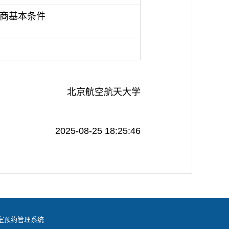
商基本条件
北京航空航天大学
2025-08-25 18:25:46
室预约管理系统