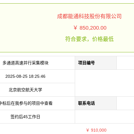
成都能通科技股份有限公司
￥ 850,200.00
符合要求，价格最低
多通道高速并行采集模块
项目编号
2025-08-25 18:25:46
北京航空航天大学
中标后在我参与的项目中查看
联系电话
签约后45工作日
￥
910,000