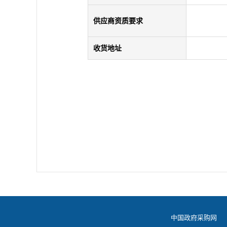
供应商资质要求
收货地址
中国政府采购网