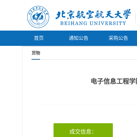
首页
通知公告
采购公告
货物
电子信息工程学院
成交信息：