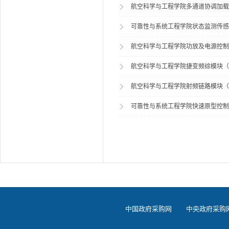
航空科学与工程学院多通道协调加载系统
可靠性与系统工程学院状态监测传感采集
航空科学与工程学院功放及电源控制器模
航空科学与工程学院捷变频综模块（BU
航空科学与工程学院射频链路模块（BU
可靠性与系统工程学院快速原型控制系
中国政府采购网
中央政府采购