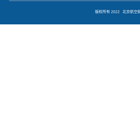
版权所有 2022 北京航