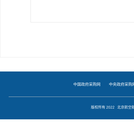
中国政府采购网
中央政府采购
版权所有 2022 北京航