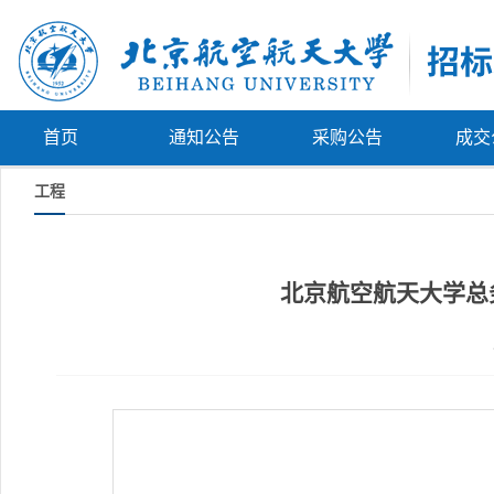
首页
通知公告
采购公告
成交
工程
北京航空航天大学总