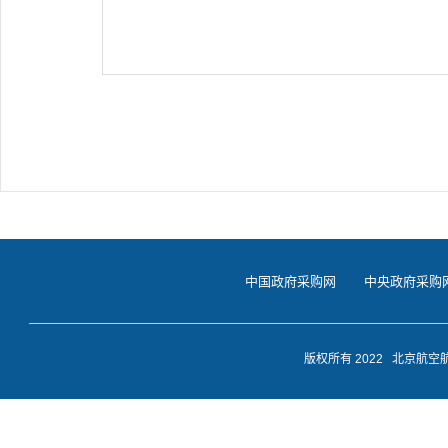
中国政府采购网
中央政府采购
版权所有 2022 北京航